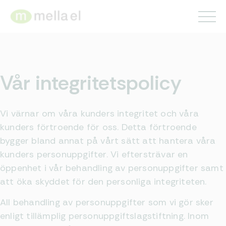
Vår integritetspolicy
Vi värnar om våra kunders integritet och våra
kunders förtroende för oss. Detta förtroende
bygger bland annat på vårt sätt att hantera våra
kunders personuppgifter. Vi eftersträvar en
öppenhet i vår behandling av personuppgifter samt
att öka skyddet för den personliga integriteten.
All behandling av personuppgifter som vi gör sker
enligt tillämplig personuppgiftslagstiftning. Inom