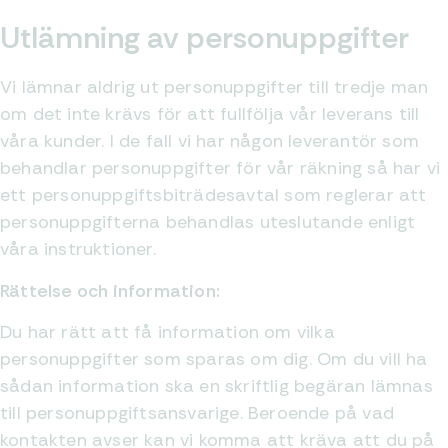
Utlämning av personuppgifter
Vi lämnar aldrig ut personuppgifter till tredje man
om det inte krävs för att fullfölja vår leverans till
våra kunder. I de fall vi har någon leverantör som
behandlar personuppgifter för vår räkning så har vi
ett personuppgiftsbiträdesavtal som reglerar att
personuppgifterna behandlas uteslutande enligt
våra instruktioner.
Rättelse och information:
Du har rätt att få information om vilka
personuppgifter som sparas om dig. Om du vill ha
sådan information ska en skriftlig begäran lämnas
till personuppgiftsansvarige. Beroende på vad
kontakten avser kan vi komma att kräva att du på