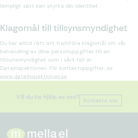
lämpligt sätt kan styrka din identitet.
Klagomål till tillsynsmyndighet
Du har alltid rätt att framföra klagomål om vår
behandling av dina personuppgifter till en
tillsynsmyndighet som i vårt fall är
Datainspektionen. För kontaktuppgifter, se
www.datainspektionen.se
.
Vill du ha hjälp av oss?
Kontakta oss