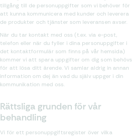
tillgång till de personuppgifter som vi behöver för
att kunna kommunicera med kunder och leverera
de produkter och tjänster som leveransen avser.
När du tar kontakt med oss (t.ex. via e-post,
telefon eller när du fyller i dina personuppgifter i
det kontaktformulär som finns på vår hemsida)
kommer vi att spara uppgifter om dig som behövs
för att lösa ditt ärende. Vi samlar aldrig in annan
information om dej än vad du själv uppger i din
kommunikation med oss.
Rättsliga grunden för vår
behandling
Vi för ett personuppgiftsregister över vilka