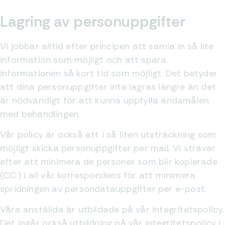
Lagring av personuppgifter
Vi jobbar alltid efter principen att samla in så lite
information som möjligt och att spara
informationen så kort tid som möjligt. Det betyder
att dina personuppgifter inte lagras längre än det
är nödvändigt för att kunna uppfylla ändamålen
med behandlingen.
Vår policy är också att i så liten utsträckning som
möjligt skicka personuppgifter per mail. Vi strävar
efter att minimera de personer som blir kopierade
(CC:) i all vår korrespondens för att minimera
spridningen av persondatauppgifter per e-post.
Våra anställda är utbildade på vår integritetspolicy.
Det ingår också utbildning på vår integritetspolicy i