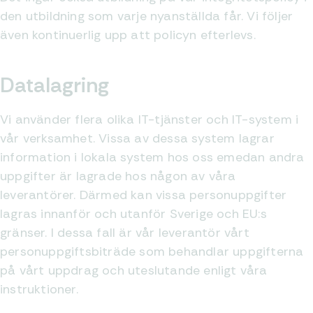
den utbildning som varje nyanställda får. Vi följer
även kontinuerlig upp att policyn efterlevs.
Datalagring
Vi använder flera olika IT-tjänster och IT-system i
vår verksamhet. Vissa av dessa system lagrar
information i lokala system hos oss emedan andra
uppgifter är lagrade hos någon av våra
leverantörer. Därmed kan vissa personuppgifter
lagras innanför och utanför Sverige och EU:s
gränser. I dessa fall är vår leverantör vårt
personuppgiftsbiträde som behandlar uppgifterna
på vårt uppdrag och uteslutande enligt våra
instruktioner.